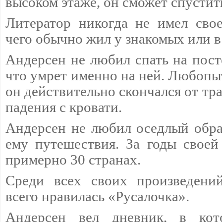
высоком этаже, он сможет спустить
Литератор никогда не имел свое
чего обычно жил у знакомых или в
Андерсен не любил спать на пост
что умрет именно на ней. Любопы
он действительно скончался от тр
падения с кровати.
Андерсен не любил оседлый обра
ему путешествия. За годы свое
примерно 30 странах.
Среди всех своих произведени
всего нравилась «Русалочка».
Андерсен вел дневник, в кот