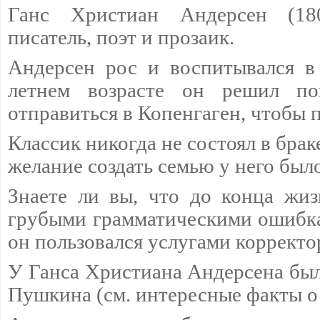
Ганс Христиан Андерсен (18
писатель, поэт и прозаик.
Андерсен рос и воспитывался в
летнем возрасте он решил по
отправиться в Копенгаген, чтобы 
Классик никогда не состоял в браке
желание создать семью у него было
Знаете ли вы, что до конца жи
грубыми грамматическими ошибк
он пользовался услугами корректор
У Ганса Христиана Андерсена был
Пушкина (см. интересные факты о