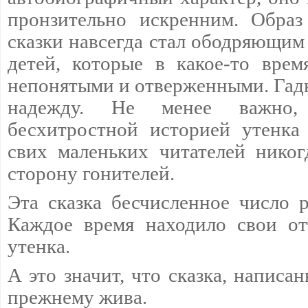
пронзительно искренним. Образ
сказки навсегда стал ободряющим
детей, которые в какое-то врем
непонятыми и отверженными. Гадк
надежду. Не менее важно
бесхитростной историей утенка
свих маленьких читателей никог
сторону гонителей.
Эта сказка бесчисленное число р
Каждое время находило свои от
утенка.
А это значит, что сказка, написан
прежнему жива.