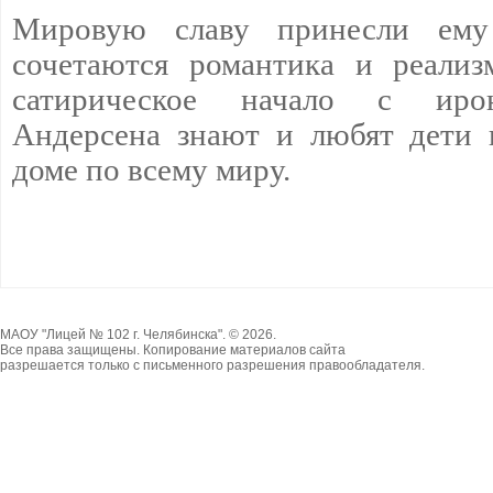
Мировую славу принесли ему
сочетаются романтика и реализ
сатирическое начало с ирон
Андерсена знают и любят дети 
доме по всему миру.
МАОУ "Лицей № 102 г. Челябинска". © 2026.
Все права защищены. Копирование материалов сайта
разрешается только с письменного разрешения правообладателя.