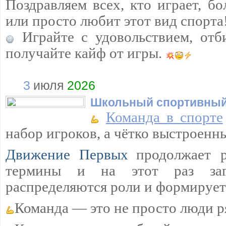
Поздравляем всех, кто играет, бо
или просто любит этот вид спорта
Играйте с удовольствием, отб
получайте кайф от игры.
3
июля
2026
Школьный спортивный
Команда в спорте
набор игроков, а чётко выстроенн
Движение Первых
продолжает р
термины и на этот раз загл
распределяются роли и формируетс
Команда — это не просто люди р