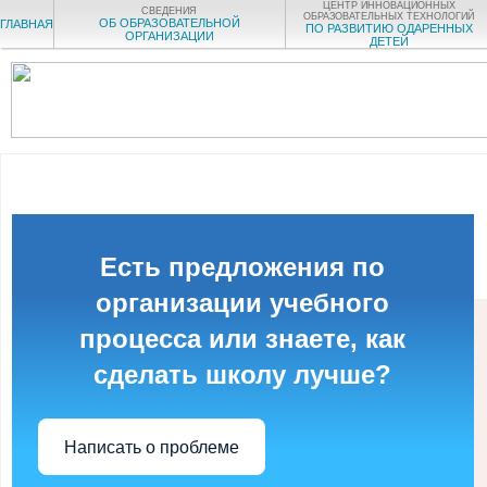
ЦЕНТР ИННОВАЦИОННЫХ
СВЕДЕНИЯ
ОБРАЗОВАТЕЛЬНЫХ ТЕХНОЛОГИЙ
ОБ ОБРАЗОВАТЕЛЬНОЙ
ГЛАВНАЯ
ПО РАЗВИТИЮ ОДАРЕННЫХ
ОРГАНИЗАЦИИ
ДЕТЕЙ
Есть предложения по
организации учебного
процесса или знаете, как
сделать школу лучше?
Написать о проблеме