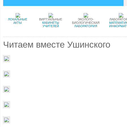
ЛОКАЛЬНЫЕ
ВИРТУАЛЬНЫЕ
ЭКОЛОГО-
ЛАБОРАТО
АКТЫ
КАБИНЕТЫ
БИОЛОГИЧЕСКАЯ
МАТЕМАТИК
УЧИТЕЛЕЙ
ЛАБОРАТОРИЯ
ИНФОРМАТ
Читаем вместе Ушинского