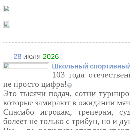
28
июля
2026
Школьный спортивный
103 года отечествен
не просто цифра!
Это тысячи подач, сотни турниро
которые замирают в ожидании мяч
Спасибо игрокам, тренерам, су
болеет не только с трибун, но и д