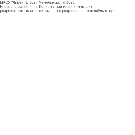
МАОУ "Лицей № 102 г. Челябинска". © 2026.
Все права защищены. Копирование материалов сайта
разрешается только с письменного разрешения правообладателя.