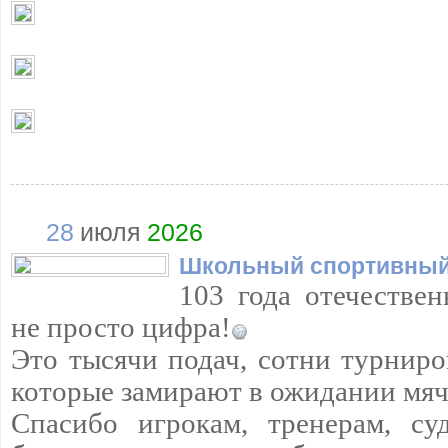
28
июля
2026
Школьный спортивный
103 года отечествен
не просто цифра!
Это тысячи подач, сотни турниро
которые замирают в ожидании мяч
Спасибо игрокам, тренерам, су