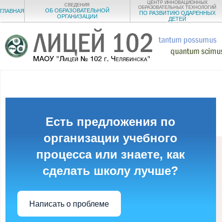
ЦЕНТР ИННОВАЦИОННЫХ
СВЕДЕНИЯ
ОБРАЗОВАТЕЛЬНЫХ ТЕХНОЛОГИЙ
ОБ ОБРАЗОВАТЕЛЬНОЙ
ГЛАВНАЯ
ПО РАЗВИТИЮ ОДАРЕННЫХ
ОРГАНИЗАЦИИ
ДЕТЕЙ
Есть предложения по
организации учебного
процесса или знаете, как
сделать школу лучше?
Написать о проблеме