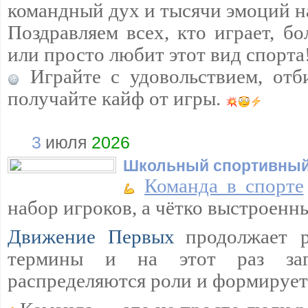
командный дух и тысячи эмоций н
Поздравляем всех, кто играет, бо
или просто любит этот вид спорта
Играйте с удовольствием, отб
получайте кайф от игры.
3
июля
2026
Школьный спортивный
Команда в спорте
набор игроков, а чётко выстроенн
Движение Первых
продолжает р
термины и на этот раз загл
распределяются роли и формируетс