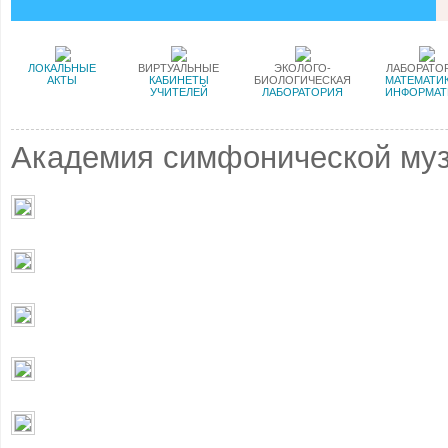
ЛОКАЛЬНЫЕ
ВИРТУАЛЬНЫЕ
ЭКОЛОГО-
ЛАБОРАТО
АКТЫ
КАБИНЕТЫ
БИОЛОГИЧЕСКАЯ
МАТЕМАТИК
УЧИТЕЛЕЙ
ЛАБОРАТОРИЯ
ИНФОРМАТ
Академия симфонической му