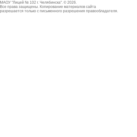
МАОУ "Лицей № 102 г. Челябинска". © 2026.
Все права защищены. Копирование материалов сайта
разрешается только с письменного разрешения правообладателя.