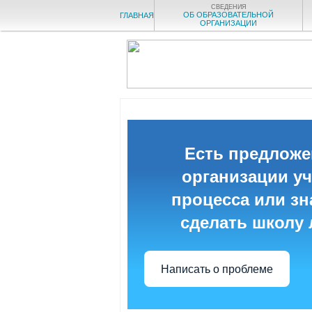
СВЕДЕНИЯ
ОБ ОБРАЗОВАТЕЛЬНОЙ
ГЛАВНАЯ
ОРГАНИЗАЦИИ
Есть предложе
организации у
процесса или зна
сделать школу
Написать о проблеме