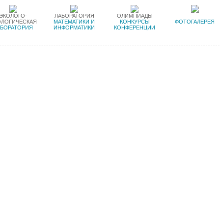
ЭКОЛОГО-
ЛАБОРАТОРИЯ
ОЛИМПИАДЫ
ОЛОГИЧЕСКАЯ
МАТЕМАТИКИ И
КОНКУРСЫ
ФОТОГАЛЕРЕЯ
АБОРАТОРИЯ
ИНФОРМАТИКИ
КОНФЕРЕНЦИИ