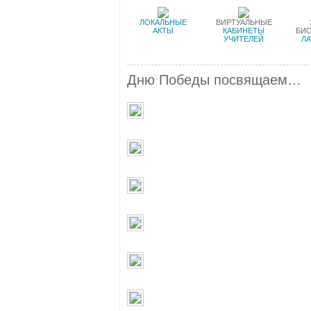
ЛОКАЛЬНЫЕ
ВИРТУАЛЬНЫЕ
АКТЫ
КАБИНЕТЫ
БИ
УЧИТЕЛЕЙ
Л
Дню Победы посвящаем…