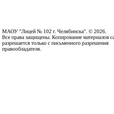
МАОУ "Лицей № 102 г. Челябинска". © 2026.
Все права защищены. Копирование материалов с
разрешается только с письменного разрешения
правообладателя.