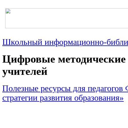
Школьный информационно-библи
Цифровые методические 
учителей
Полезные ресурсы для педагого
стратегии развития образования»