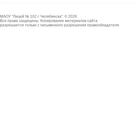
МАОУ "Лицей № 102 г. Челябинска". © 2026.
Все права защищены. Копирование материалов сайта
разрешается только с письменного разрешения правообладателя.