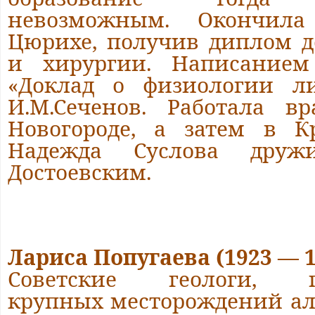
невозможным. Окончила
Цюрихе, получив диплом 
и хирургии. Написанием
«Доклад о физиологии л
И.М.Сеченов. Работала 
Новогороде, а затем в К
Надежда Суслова друж
Достоевским.
Лариса Попугаева (1923 — 1
Советские геологи, пе
крупных месторождений ал