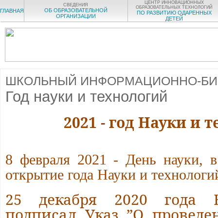
ЦЕНТР ИННОВАЦИОННЫХ
СВЕДЕНИЯ
ОБРАЗОВАТЕЛЬНЫХ ТЕХНОЛОГИЙ
ОБ ОБРАЗОВАТЕЛЬНОЙ
ГЛАВНАЯ
ПО РАЗВИТИЮ ОДАРЕННЫХ
ОРГАНИЗАЦИИ
ДЕТЕЙ
ШКОЛЬНЫЙ ИНФОРМАЦИОННО-БИ
Год науки и технологий
2021 - год Науки и 
8 февраля 2021 - День науки, в
открытие года Науки и технологи
25 декабря 2020 года 
подписал Указ ”О проведе