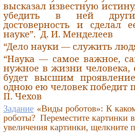
высказал известную истину,
убедить в ней други
достоверность и сделал 
науке”. Д. И. Менделеев
“Дело науки — служить людя
“Наука — самое важное, с
нужное в жизни человека, 
будет высшим проявление
одною ею человек победит п
П. Чехов
Задание
«Виды роботов»: К каком
роботы? Переместите картинки в
увеличения картинки, щелкните 