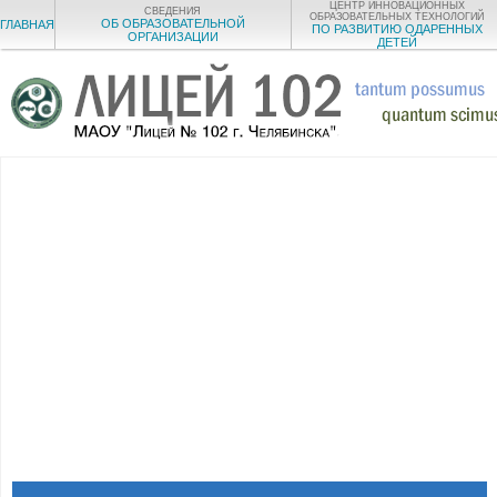
ЦЕНТР ИННОВАЦИОННЫХ
СВЕДЕНИЯ
ОБРАЗОВАТЕЛЬНЫХ ТЕХНОЛОГИЙ
ОБ ОБРАЗОВАТЕЛЬНОЙ
ГЛАВНАЯ
ПО РАЗВИТИЮ ОДАРЕННЫХ
ОРГАНИЗАЦИИ
ДЕТЕЙ