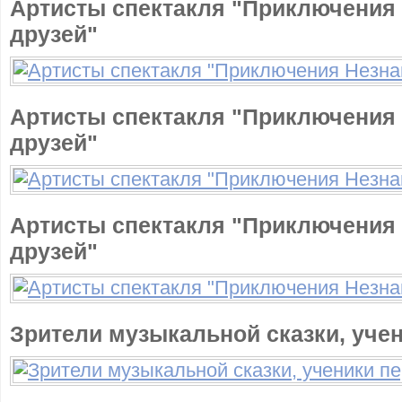
Артисты спектакля "Приключения 
друзей"
Артисты спектакля "Приключения 
друзей"
Артисты спектакля "Приключения 
друзей"
Зрители музыкальной сказки, уче