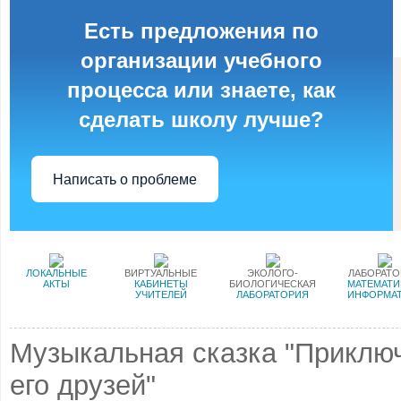
Есть предложения по
организации учебного
процесса или знаете, как
сделать школу лучше?
Написать о проблеме
ЛОКАЛЬНЫЕ
ВИРТУАЛЬНЫЕ
ЭКОЛОГО-
ЛАБОРАТ
АКТЫ
КАБИНЕТЫ
БИОЛОГИЧЕСКАЯ
МАТЕМАТИ
УЧИТЕЛЕЙ
ЛАБОРАТОРИЯ
ИНФОРМА
Музыкальная сказка "Приклю
его друзей"