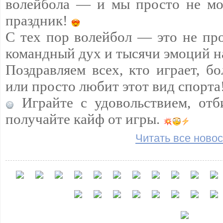
волейбола — и мы просто не мо
праздник!
С тех пор волейбол — это не про
командный дух и тысячи эмоций н
Поздравляем всех, кто играет, бо
или просто любит этот вид спорта
Играйте с удовольствием, отб
получайте кайф от игры.
Читать все новос