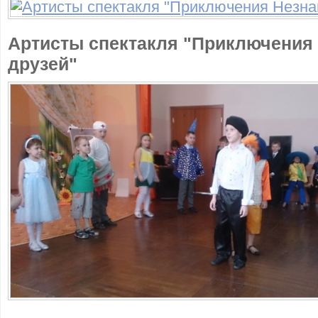
Артисты спектакля "Приключения 
друзей"