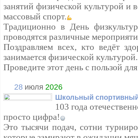
занятий физической культурой и в
массовый спорт.
Традиционно в День физкультур
проводятся различные мероприяти
Поздравляем всех, кто ведёт зд
занимается физической культурой.
Проведите этот день с пользой дл
28
июля
2026
Школьный спортивный
103 года отечественн
просто цифра!
Это тысячи подач, сотни турнир
которые замирают в ожидании мяч