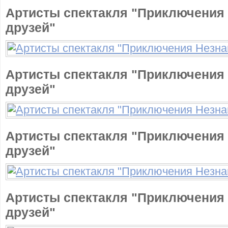
Артисты спектакля "Приключения 
друзей"
Артисты спектакля "Приключения 
друзей"
Артисты спектакля "Приключения 
друзей"
Артисты спектакля "Приключения 
друзей"