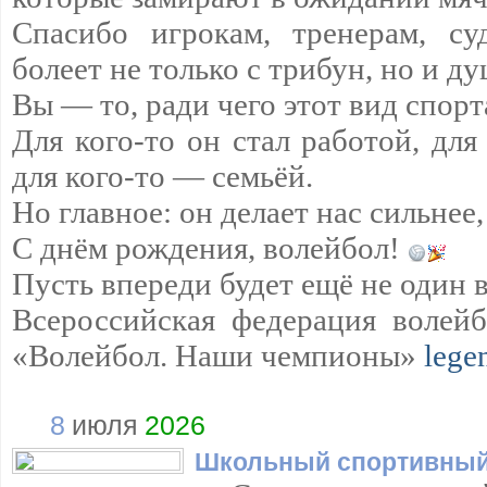
Спасибо игрокам, тренерам, су
болеет не только с трибун, но и д
Вы — то, ради чего этот вид спорт
Для кого-то он стал работой, для
для кого-то — семьёй.
Но главное: он делает нас сильнее,
С днём рождения, волейбол!
Пусть впереди будет ещё не один 
Всероссийская федерация волейб
«Волейбол. Наши чемпионы»
lege
8
июля
2026
Школьный спортивный