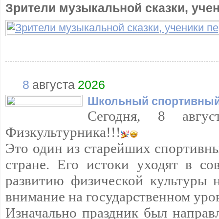
Зрители музыкальной сказки, уче
8
августа
2026
Школьный спортивный
Сегодня, 8 авгус
Физкультурника!!!
Это один из старейших спортивн
стране. Его истоки уходят в со
развитию физической культуры н
внимание на государственном уро
Изначально праздник был направ