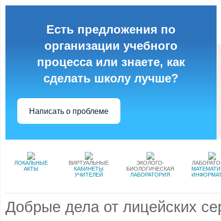
Есть предложения по
организации учебного
процесса или знаете, как
сделать школу лучше?
Написать о проблеме
ЛОКАЛЬНЫЕ
ВИРТУАЛЬНЫЕ
ЭКОЛОГО-
ЛАБОРАТ
АКТЫ
КАБИНЕТЫ
БИОЛОГИЧЕСКАЯ
МАТЕМАТИ
УЧИТЕЛЕЙ
ЛАБОРАТОРИЯ
ИНФОРМА
Добрые дела от лицейских се