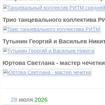
Трио танцевального коллектива Р
Тутынин Георгий и Васильев Ники
Юртова Светлана - мастер чечетки
28
июля
2026