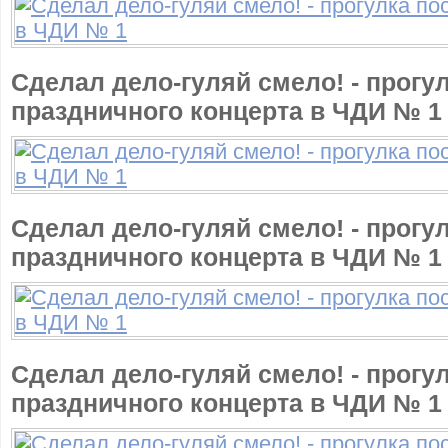
Сделал дело-гуляй смело! - прогу
праздничного концерта в ЧДИ № 1
Сделал дело-гуляй смело! - прогу
праздничного концерта в ЧДИ № 1
Сделал дело-гуляй смело! - прогу
праздничного концерта в ЧДИ № 1