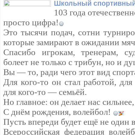
Школьный спортивный
103 года отечественн
просто цифра!
Это тысячи подач, сотни турнир
которые замирают в ожидании мяч
Спасибо игрокам, тренерам, су
болеет не только с трибун, но и д
Вы — то, ради чего этот вид спорт
Для кого-то он стал работой, для
для кого-то — семьёй.
Но главное: он делает нас сильнее,
С днём рождения, волейбол!
Пусть впереди будет ещё не один 
Всероссийская федерация волейб