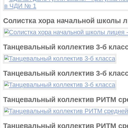
Солистка хора начальной школы 
Танцевальный коллектив 3-б клас
Танцевальный коллектив 3-б клас
Танцевальный коллектив РИТМ ср
Танцевальный коллектив РИТМ ср