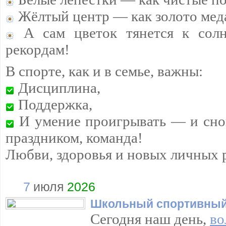
Жёлтый центр — как золото мед
А сам цветок тянется к сол
рекордам!
В спорте, как и в семье, важны:
Дисциплина,
Поддержка,
И умение проигрывать — и снов
праздником, команда!
Любви, здоровья и новых личных 
7
июля
2026
Школьный спортивный
Сегодня наш день,
во