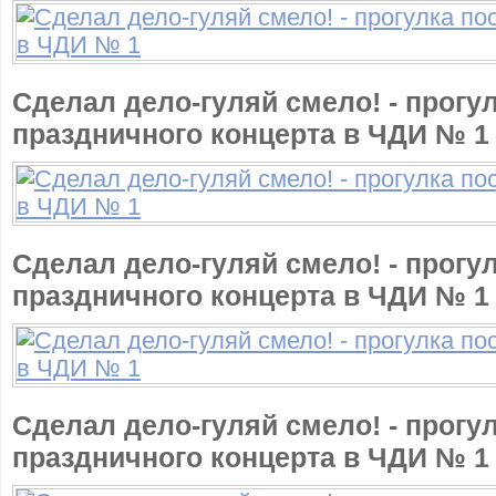
Сделал дело-гуляй смело! - прогу
праздничного концерта в ЧДИ № 1
Сделал дело-гуляй смело! - прогу
праздничного концерта в ЧДИ № 1
Сделал дело-гуляй смело! - прогу
праздничного концерта в ЧДИ № 1