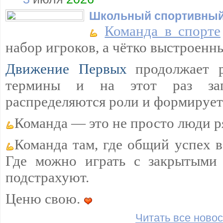
Школьный спортивный
Команда в спорте
набор игроков, а чётко выстроенн
Движение Первых
продолжает 
термины и на этот раз загл
распределяются роли и формируетс
Команда — это не просто люди р
Команда там, где общий успех 
Где можно играть с закрытыми 
подстрахуют.
Ценю свою.
Читать все новос