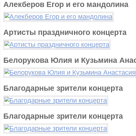
Алекберов Егор и его мандолина
Артисты праздничного концерта
Белорукова Юлия и Кузьмина Ана
Благодарные зрители концерта
Благодарные зрители концерта