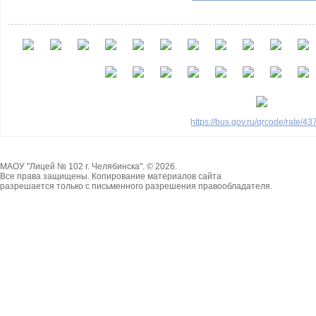
https://bus.gov.ru/qrcode/rate/4
МАОУ "Лицей № 102 г. Челябинска". © 2026.
Все права защищены. Копирование материалов сайта
разрешается только с письменного разрешения правообладателя.