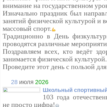
внимание на государственном уро
Изначально праздник был направ
занятий физической культурой и в
массовый спорт.
Традиционно в День физкультур
проводятся различные мероприяти
Поздравляем всех, кто ведёт зд
занимается физической культурой.
Проведите этот день с пользой дл
28
июля
2026
Школьный спортивный
103 года отечествен
не просто цифра!