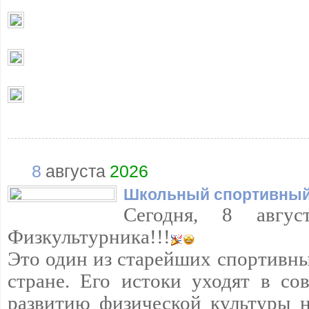
8
августа
2026
Школьный спортивный
Сегодня, 8 авгус
Физкультурника!!!
Это один из старейших спортивны
стране. Его истоки уходят в сов
развитию физической культуры н