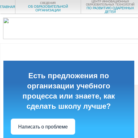
ЦЕНТР ИННОВАЦИОННЫХ
СВЕДЕНИЯ
ОБРАЗОВАТЕЛЬНЫХ ТЕХНОЛОГИЙ
ОБ ОБРАЗОВАТЕЛЬНОЙ
ГЛАВНАЯ
ПО РАЗВИТИЮ ОДАРЕННЫХ
ОРГАНИЗАЦИИ
ДЕТЕЙ
Есть предложения по
организации учебного
процесса или знаете, как
сделать школу лучше?
Написать о проблеме