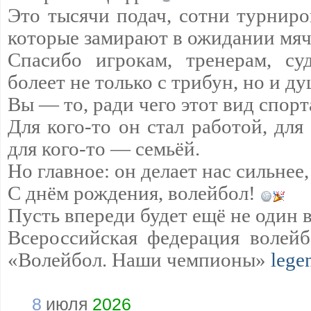
Это тысячи подач, сотни турниро
которые замирают в ожидании мяч
Спасибо игрокам, тренерам, су
болеет не только с трибун, но и д
Вы — то, ради чего этот вид спорт
Для кого-то он стал работой, для
для кого-то — семьёй.
Но главное: он делает нас сильнее,
С днём рождения, волейбол!
Пусть впереди будет ещё не один 
Всероссийская федерация волейб
«Волейбол. Наши чемпионы»
lege
8
июля
2026