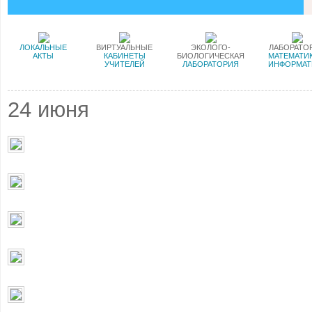
ЛОКАЛЬНЫЕ
ВИРТУАЛЬНЫЕ
ЭКОЛОГО-
ЛАБОРАТО
АКТЫ
КАБИНЕТЫ
БИОЛОГИЧЕСКАЯ
МАТЕМАТИК
УЧИТЕЛЕЙ
ЛАБОРАТОРИЯ
ИНФОРМАТ
24 июня