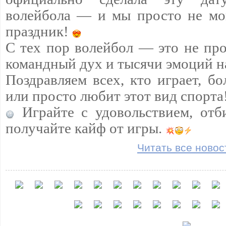
волейбола — и мы просто не мо
праздник!
С тех пор волейбол — это не про
командный дух и тысячи эмоций н
Поздравляем всех, кто играет, бо
или просто любит этот вид спорта
Играйте с удовольствием, отб
получайте кайф от игры.
Читать все новос