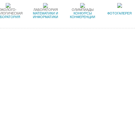
ЭКОЛОГО-
ЛАБОРАТОРИЯ
ОЛИМПИАДЫ
ОЛОГИЧЕСКАЯ
МАТЕМАТИКИ И
КОНКУРСЫ
ФОТОГАЛЕРЕЯ
АБОРАТОРИЯ
ИНФОРМАТИКИ
КОНФЕРЕНЦИИ