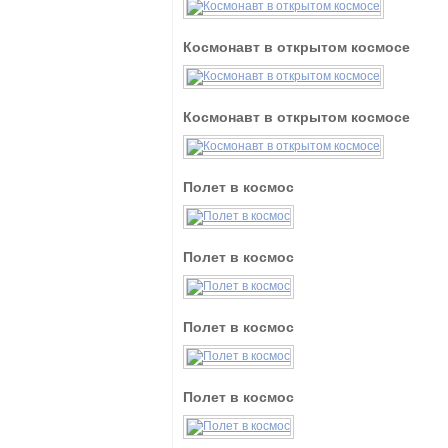
Космонавт в открытом космосе
Космонавт в открытом космосе
Полет в космос
Полет в космос
Полет в космос
Полет в космос