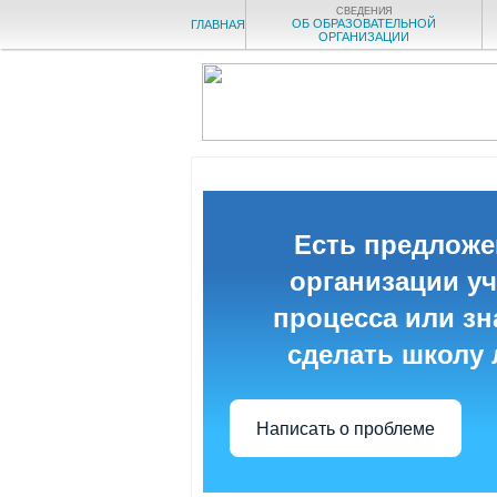
СВЕДЕНИЯ
ОБ ОБРАЗОВАТЕЛЬНОЙ
ГЛАВНАЯ
ОРГАНИЗАЦИИ
Есть предложе
организации у
процесса или зна
сделать школу
Написать о проблеме