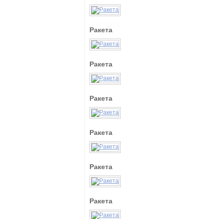
Ракета
Ракета
Ракета
Ракета
Ракета
Ракета