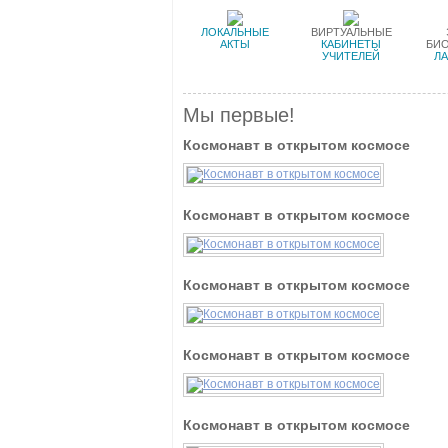
ЛОКАЛЬНЫЕ
ВИРТУАЛЬНЫЕ
АКТЫ
КАБИНЕТЫ
БИ
УЧИТЕЛЕЙ
Л
Мы первые!
Космонавт в открытом космосе
Космонавт в открытом космосе
Космонавт в открытом космосе
Космонавт в открытом космосе
Космонавт в открытом космосе