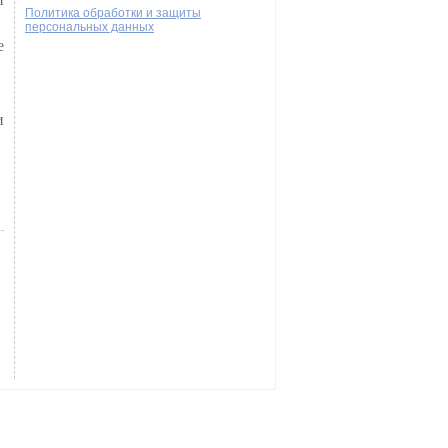
Политика обработки и защиты
персональных данных
е
и