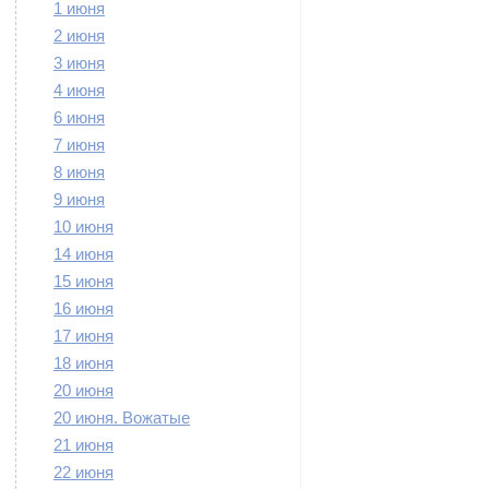
1 июня
2 июня
3 июня
4 июня
6 июня
7 июня
8 июня
9 июня
10 июня
14 июня
15 июня
16 июня
17 июня
18 июня
20 июня
20 июня. Вожатые
21 июня
22 июня