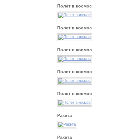
Полет в космос
Полет в космос
Полет в космос
Полет в космос
Полет в космос
Ракета
Ракета