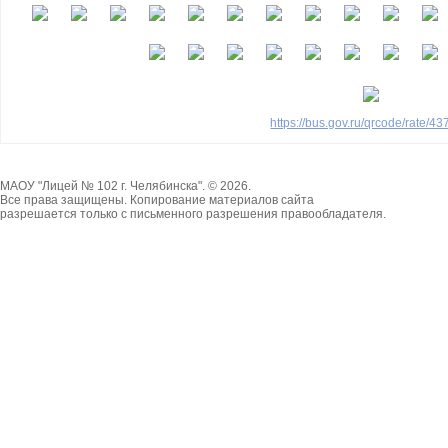
https://bus.gov.ru/qrcode/rate/4
МАОУ "Лицей № 102 г. Челябинска". © 2026.
Все права защищены. Копирование материалов сайта
разрешается только с письменного разрешения правообладателя.