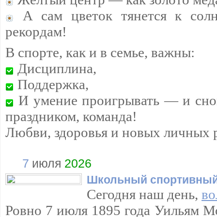
А сам цветок тянется к сол
рекордам!
В спорте, как и в семье, важны:
Дисциплина,
Поддержка,
И умение проигрывать — и снов
праздником, команда!
Любви, здоровья и новых личных 
7
июля
2026
Школьный спортивный
Сегодня наш день,
во
Ровно 7 июля 1895 года Уильям М