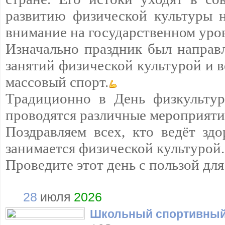
развитию физической культуры н
внимание на государственном уро
Изначально праздник был направ
занятий физической культурой и в
массовый спорт.
Традиционно в День физкультур
проводятся различные мероприяти
Поздравляем всех, кто ведёт зд
занимается физической культурой.
Проведите этот день с пользой дл
28
июля
2026
Школьный спортивный