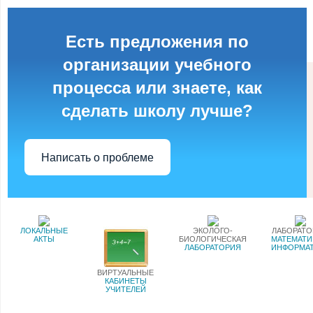
Есть предложения по
организации учебного
процесса или знаете, как
сделать школу лучше?
Написать о проблеме
ЛОКАЛЬНЫЕ
ЭКОЛОГО-
ЛАБОРАТ
АКТЫ
БИОЛОГИЧЕСКАЯ
МАТЕМАТИ
ЛАБОРАТОРИЯ
ИНФОРМА
ВИРТУАЛЬНЫЕ
КАБИНЕТЫ
УЧИТЕЛЕЙ