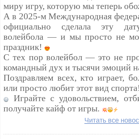
миру игру, которую мы теперь обо
А в 2025-м Международная федер
официально сделала эту да
волейбола — и мы просто не мо
праздник!
С тех пор волейбол — это не про
командный дух и тысячи эмоций н
Поздравляем всех, кто играет, бо
или просто любит этот вид спорта
Играйте с удовольствием, отб
получайте кайф от игры.
Читать все новос