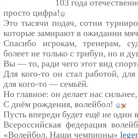
103 года отечественн
просто цифра!
Это тысячи подач, сотни турнир
которые замирают в ожидании мяч
Спасибо игрокам, тренерам, су
болеет не только с трибун, но и д
Вы — то, ради чего этот вид спорт
Для кого-то он стал работой, для
для кого-то — семьёй.
Но главное: он делает нас сильнее,
С днём рождения, волейбол!
Пусть впереди будет ещё не один 
Всероссийская федерация волейб
«Волейбол. Наши чемпионы»
lege