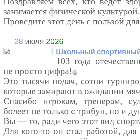
Поздравляем всех, кто ведёт зд
занимается физической культурой.
Проведите этот день с пользой дл
28
июля
2026
Школьный спортивный
103 года отечествен
не просто цифра!
Это тысячи подач, сотни турниро
которые замирают в ожидании мяч
Спасибо игрокам, тренерам, су
болеет не только с трибун, но и д
Вы — то, ради чего этот вид спорт
Для кого-то он стал работой, для