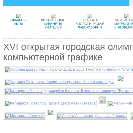
ЛОКАЛЬНЫЕ
ВИРТУАЛЬНЫЕ
ЭКОЛОГО-
ЛАБОРАТО
АКТЫ
КАБИНЕТЫ
БИОЛОГИЧЕСКАЯ
МАТЕМАТИК
УЧИТЕЛЕЙ
ЛАБОРАТОРИЯ
ИНФОРМАТ
XVI открытая городская олим
компьютерной графике