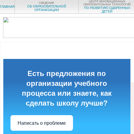
ЦЕНТР ИННОВАЦИОННЫХ
СВЕДЕНИЯ
ОБРАЗОВАТЕЛЬНЫХ ТЕХНОЛОГИЙ
ОБ ОБРАЗОВАТЕЛЬНОЙ
ГЛАВНАЯ
ПО РАЗВИТИЮ ОДАРЕННЫХ
ОРГАНИЗАЦИИ
ДЕТЕЙ
Есть предложения по
организации учебного
процесса или знаете, как
сделать школу лучше?
Написать о проблеме