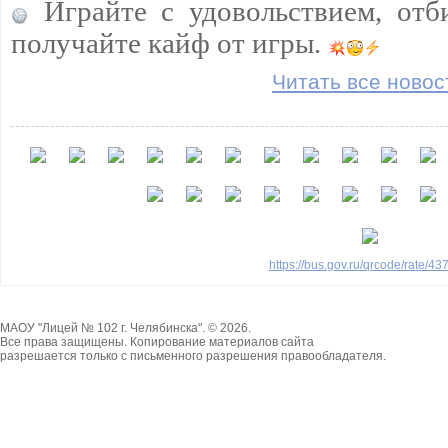
Играйте с удовольствием, отб
получайте кайф от игры.
Читать все новос
https://bus.gov.ru/qrcode/rate/4
МАОУ "Лицей № 102 г. Челябинска". © 2026.
Все права защищены. Копирование материалов сайта
разрешается только с письменного разрешения правообладателя.