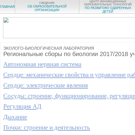
ЦЕНТР ИННОВАЦИОННЫХ
СВЕДЕНИЯ
ОБРАЗОВАТЕЛЬНЫХ ТЕХНОЛОГИЙ
ОБ ОБРАЗОВАТЕЛЬНОЙ
ГЛАВНАЯ
ПО РАЗВИТИЮ ОДАРЕННЫХ
ОРГАНИЗАЦИИ
ДЕТЕЙ
ЭКОЛОГО-БИОЛОГИЧЕСКАЯ ЛАБОРАТОРИЯ
Региональные сборы по биологии 2017/2018 уч
Автономная нервная система
Сердце: механические свойства и управление ра
Сердце: электрические явления
Сосуды: строение, функционирование, регуляци
Регуляция АД
Дыхание
Почки: строение и деятельность