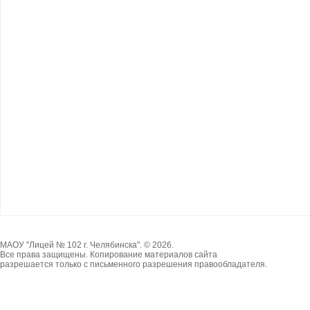
МАОУ "Лицей № 102 г. Челябинска". © 2026.
Все права защищены. Копирование материалов сайта
разрешается только с письменного разрешения правообладателя.