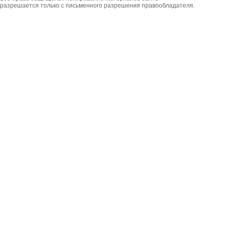
разрешается только с письменного разрешения правообладателя.