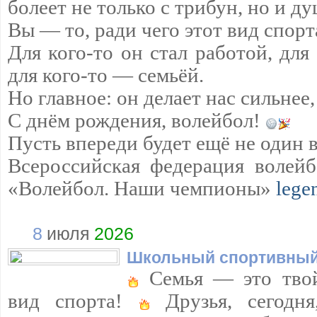
болеет не только с трибун, но и д
Вы — то, ради чего этот вид спорт
Для кого-то он стал работой, для
для кого-то — семьёй.
Но главное: он делает нас сильнее,
С днём рождения, волейбол!
Пусть впереди будет ещё не один 
Всероссийская федерация волейб
«Волейбол. Наши чемпионы»
lege
8
июля
2026
Школьный спортивный
Семья — это твой
вид спорта!
Друзья, сегодня