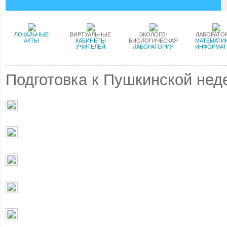
ЛОКАЛЬНЫЕ
ВИРТУАЛЬНЫЕ
ЭКОЛОГО-
ЛАБОРАТО
АКТЫ
КАБИНЕТЫ
БИОЛОГИЧЕСКАЯ
МАТЕМАТИК
УЧИТЕЛЕЙ
ЛАБОРАТОРИЯ
ИНФОРМАТ
Подготовка к Пушкинской неде