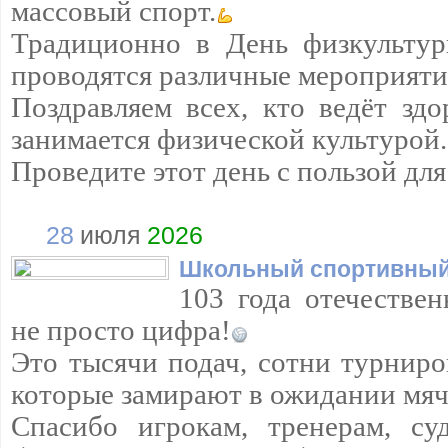
массовый спорт.
Традиционно в День физкультур
проводятся различные мероприяти
Поздравляем всех, кто ведёт зд
занимается физической культурой.
Проведите этот день с пользой дл
28
июля
2026
Школьный спортивный
103 года отечествен
не просто цифра!
Это тысячи подач, сотни турниро
которые замирают в ожидании мяч
Спасибо игрокам, тренерам, су