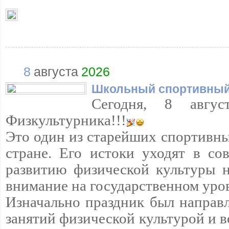
8
августа
2026
Школьный спортивный
Сегодня, 8 авгус
Физкультурника!!!
Это один из старейших спортивны
стране. Его истоки уходят в сов
развитию физической культуры н
внимание на государственном уро
Изначально праздник был направ
занятий физической культурой и в