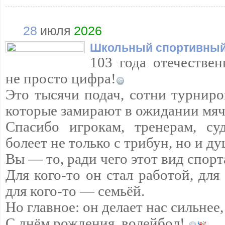
28
июля
2026
Школьный спортивный
103 года отечествен
не просто цифра!
Это тысячи подач, сотни турниро
которые замирают в ожидании мяч
Спасибо игрокам, тренерам, су
болеет не только с трибун, но и д
Вы — то, ради чего этот вид спорт
Для кого-то он стал работой, для
для кого-то — семьёй.
Но главное: он делает нас сильнее,
С днём рождения, волейбол!