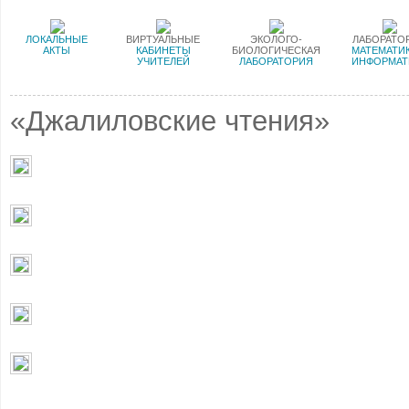
ЛОКАЛЬНЫЕ
ВИРТУАЛЬНЫЕ
ЭКОЛОГО-
ЛАБОРАТО
АКТЫ
КАБИНЕТЫ
БИОЛОГИЧЕСКАЯ
МАТЕМАТИК
УЧИТЕЛЕЙ
ЛАБОРАТОРИЯ
ИНФОРМАТ
«Джалиловские чтения»