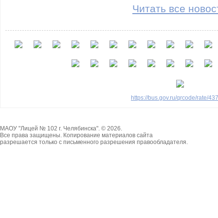
Читать все новос
https://bus.gov.ru/qrcode/rate/4
МАОУ "Лицей № 102 г. Челябинска". © 2026.
Все права защищены. Копирование материалов сайта
разрешается только с письменного разрешения правообладателя.