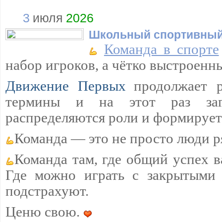
3
июля
2026
Школьный спортивный
Команда в спорте
набор игроков, а чётко выстроенн
Движение Первых
продолжает р
термины и на этот раз загл
распределяются роли и формируетс
Команда — это не просто люди р
Команда там, где общий успех 
Где можно играть с закрытыми 
подстрахуют.
Ценю свою.