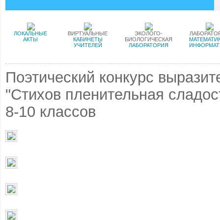
ЛОКАЛЬНЫЕ
ВИРТУАЛЬНЫЕ
ЭКОЛОГО-
ЛАБОРАТО
АКТЫ
КАБИНЕТЫ
БИОЛОГИЧЕСКАЯ
МАТЕМАТИК
УЧИТЕЛЕЙ
ЛАБОРАТОРИЯ
ИНФОРМАТ
Поэтический конкурс выразит
"Стихов пленительная сладос
8-10 классов