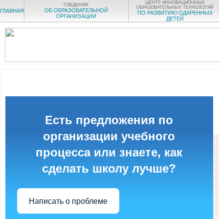
ЦЕНТР ИННОВАЦИОННЫХ
СВЕДЕНИЯ
ОБРАЗОВАТЕЛЬНЫХ ТЕХНОЛОГИЙ
ОБ ОБРАЗОВАТЕЛЬНОЙ
ГЛАВНАЯ
ПО РАЗВИТИЮ ОДАРЕННЫХ
ОРГАНИЗАЦИИ
ДЕТЕЙ
Есть предложения по
организации учебного
процесса или знаете, как
сделать школу лучше?
Написать о проблеме