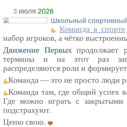
3
июля
2026
Школьный спортивный
Команда в спорте
набор игроков, а чётко выстроенн
Движение Первых
продолжает р
термины и на этот раз загл
распределяются роли и формируетс
Команда — это не просто люди р
Команда там, где общий успех 
Где можно играть с закрытыми 
подстрахуют.
Ценю свою.