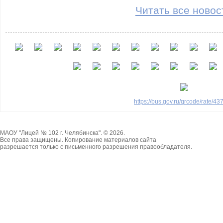
Читать все новос
https://bus.gov.ru/qrcode/rate/4
МАОУ "Лицей № 102 г. Челябинска". © 2026.
Все права защищены. Копирование материалов сайта
разрешается только с письменного разрешения правообладателя.