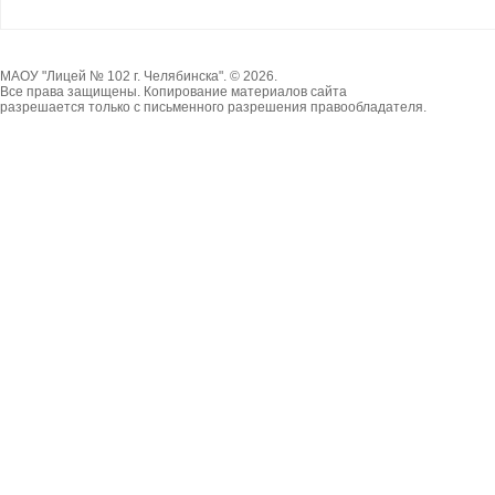
МАОУ "Лицей № 102 г. Челябинска". © 2026.
Все права защищены. Копирование материалов сайта
разрешается только с письменного разрешения правообладателя.