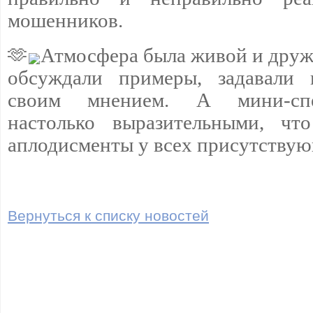
мошенников.
🫶
Атмосфера была живой и друж
обсуждали примеры, задавали 
своим мнением. А мини‑спе
настолько выразительными, чт
аплодисменты у всех присутству
Вернуться к списку новостей