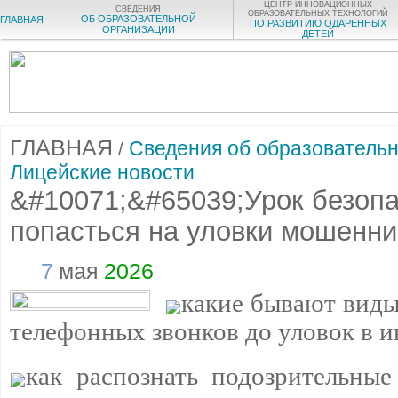
ЦЕНТР ИННОВАЦИОННЫХ
СВЕДЕНИЯ
ОБРАЗОВАТЕЛЬНЫХ ТЕХНОЛОГИЙ
ОБ ОБРАЗОВАТЕЛЬНОЙ
ГЛАВНАЯ
ПО РАЗВИТИЮ ОДАРЕННЫХ
ОРГАНИЗАЦИИ
ДЕТЕЙ
ГЛАВНАЯ
Сведения об образовательн
/
Лицейские новости
&#10071;&#65039;Урок безопа
попасться на уловки мошенни
7
мая
2026
какие бывают вид
телефонных звонков до уловок в и
как распознать подозрительные